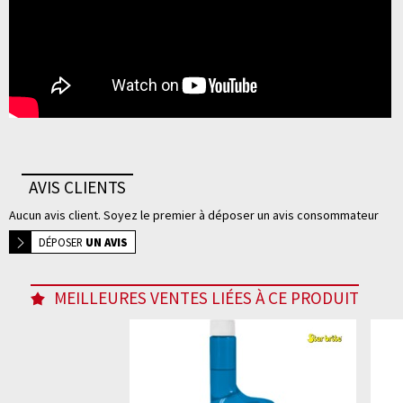
AVIS CLIENTS
Aucun avis client. Soyez le premier à déposer un avis consommateur
DÉPOSER
UN AVIS
MEILLEURES VENTES LIÉES À CE PRODUIT