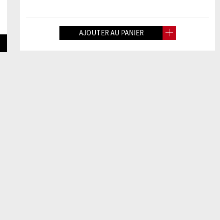
AJOUTER AU PANIER