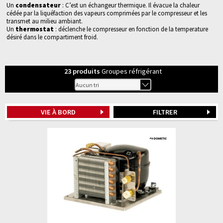
Un
condensateur
: C’est un échangeur thermique. Il évacue la chaleur
cédée par la liquéfaction des vapeurs comprimées par le compresseur et les
transmet au milieu ambiant.
Un
thermostat
: déclenche le compresseur en fonction de la temperature
désiré dans le compartiment froid.
23
produits
Groupes réfrigérant
VIE À BORD
FILTRER