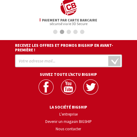
PAIEMENT PAR CARTE BANCAIRE
sécurisé via le 3D Secure
RECEVEZ LES OFFRES ET PROMOS BIGSHIP EN AVANT-
PREMIÈRE !
SUIVEZ TOUTE L'ACTU BIGSHIP
LA SOCIÉTÉ BIGSHIP
L'entreprise
Devenir un magasin BIGSHIP
Nous contacter