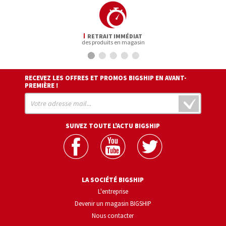
RETRAIT IMMÉDIAT
des produits en magasin
RECEVEZ LES OFFRES ET PROMOS BIGSHIP EN AVANT-
PREMIÈRE !
SUIVEZ TOUTE L'ACTU BIGSHIP
LA SOCIÉTÉ BIGSHIP
L'entreprise
Devenir un magasin BIGSHIP
Nous contacter