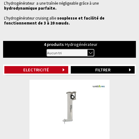
L'hydrogénérateur a une traînée négligeable grâce à une
hydrodynamique parfaite.
L'hydrogénérateur cruising allie
souplesse et facilité de
fonctionnement de 3 à 20 nœuds.
4
produits
Hydrogénérateur
ELECTRICITÉ
FILTRER