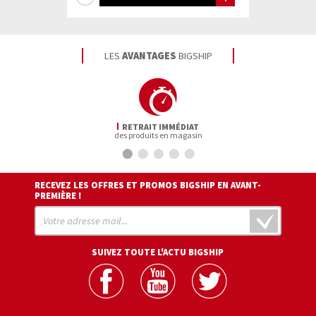
d'infos
LES
AVANTAGES
BIGSHIP
RETRAIT IMMÉDIAT
des produits en magasin
RECEVEZ LES OFFRES ET PROMOS BIGSHIP EN AVANT-
PREMIÈRE !
SUIVEZ TOUTE L'ACTU BIGSHIP