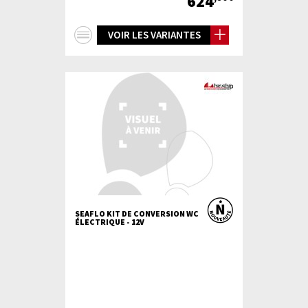
624
+
VOIR LES VARIANTES
d'infos
SEAFLO KIT DE CONVERSION WC
ÉLECTRIQUE - 12V