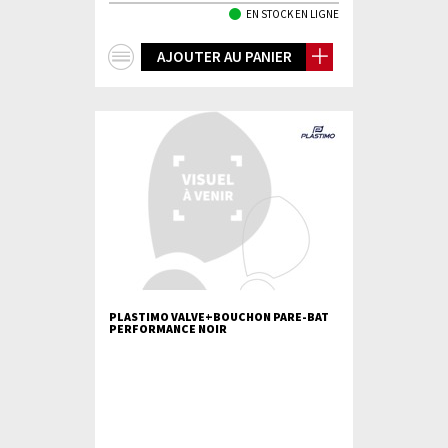
EN STOCK EN LIGNE
+
AJOUTER AU PANIER
d'infos
PLASTIMO VALVE+BOUCHON PARE-BAT
PERFORMANCE NOIR