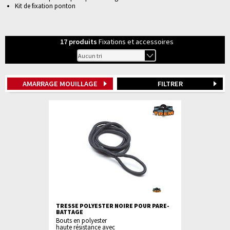
Kit de fixation ponton
17
produits
Fixations et accessoires
AMARRAGE MOUILLAGE
FILTRER
TRESSE POLYESTER NOIRE POUR PARE-
BATTAGE
Bouts en polyester
haute résistance avec