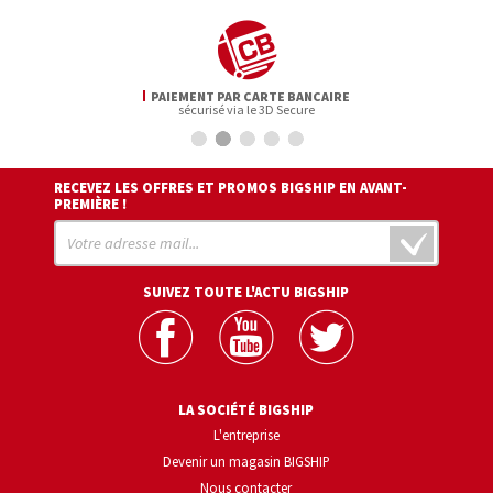
PAIEMENT PAR CARTE BANCAIRE
sécurisé via le 3D Secure
RECEVEZ LES OFFRES ET PROMOS BIGSHIP EN AVANT-
PREMIÈRE !
SUIVEZ TOUTE L'ACTU BIGSHIP
LA SOCIÉTÉ BIGSHIP
L'entreprise
Devenir un magasin BIGSHIP
Nous contacter