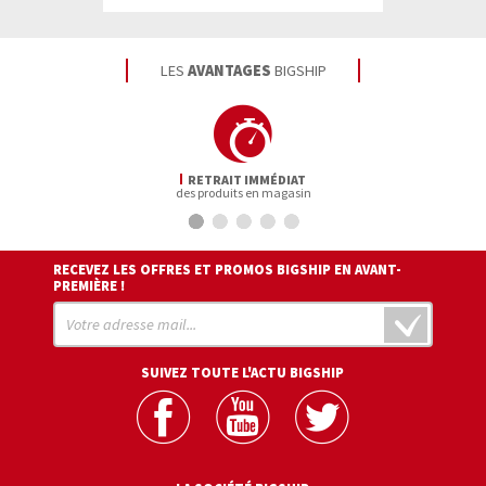
d'infos
LES
AVANTAGES
BIGSHIP
RETRAIT IMMÉDIAT
des produits en magasin
RECEVEZ LES OFFRES ET PROMOS BIGSHIP EN AVANT-
PREMIÈRE !
SUIVEZ TOUTE L'ACTU BIGSHIP