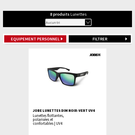
8
produits
Lunettes
EQUIPEMENT PERSONNEL
FILTRER
JOBE LUNETTES DIM NOIR-VERT UV4
Lunettes flottantes,
polarisées et
confortables | UV4