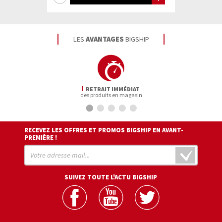
d'infos
LES
AVANTAGES
BIGSHIP
RETRAIT IMMÉDIAT
des produits en magasin
RECEVEZ LES OFFRES ET PROMOS BIGSHIP EN AVANT-
PREMIÈRE !
SUIVEZ TOUTE L'ACTU BIGSHIP