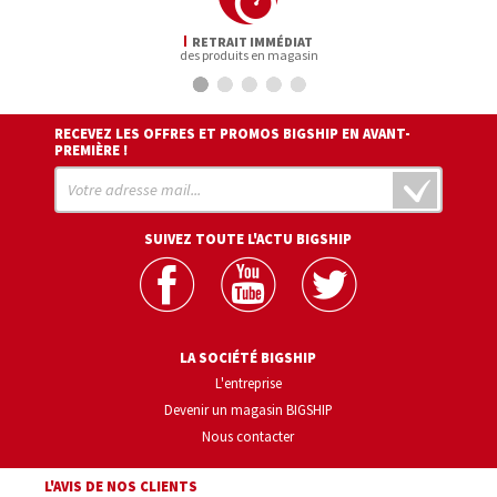
RETRAIT IMMÉDIAT
des produits en magasin
RECEVEZ LES OFFRES ET PROMOS BIGSHIP EN AVANT-
PREMIÈRE !
SUIVEZ TOUTE L'ACTU BIGSHIP
LA SOCIÉTÉ BIGSHIP
L'entreprise
Devenir un magasin BIGSHIP
Nous contacter
L'AVIS DE NOS CLIENTS