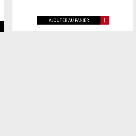
AJOUTER AU PANIER