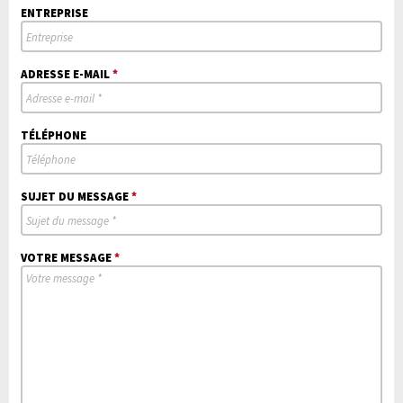
ENTREPRISE
ADRESSE E-MAIL
*
TÉLÉPHONE
SUJET DU MESSAGE
*
VOTRE MESSAGE
*