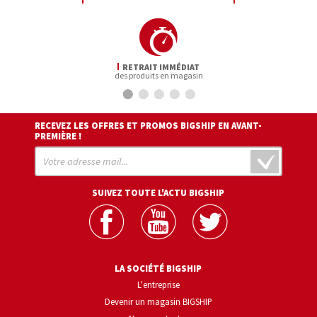
RETRAIT IMMÉDIAT
des produits en magasin
RECEVEZ LES OFFRES ET PROMOS BIGSHIP EN AVANT-
PREMIÈRE !
SUIVEZ TOUTE L'ACTU BIGSHIP
LA SOCIÉTÉ BIGSHIP
L'entreprise
Devenir un magasin BIGSHIP