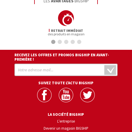
LES
AVANTAGES
BIGSHIP
RETRAIT IMMÉDIAT
des produits en magasin
RECEVEZ LES OFFRES ET PROMOS BIGSHIP EN AVANT-
PREMIÈRE !
SUIVEZ TOUTE L'ACTU BIGSHIP
LA SOCIÉTÉ BIGSHIP
L'entreprise
Devenir un magasin BIGSHIP