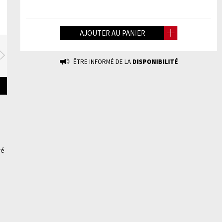
AJOUTER AU PANIER
Suivante
ÊTRE INFORMÉ DE LA
DISPONIBILITÉ
ré