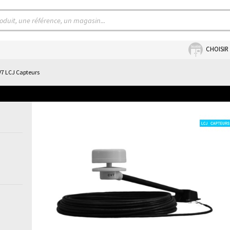
CHOISIR
V7 LCJ Capteurs