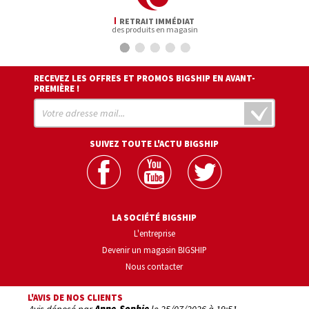
RETRAIT IMMÉDIAT
des produits en magasin
RECEVEZ LES OFFRES ET PROMOS BIGSHIP EN AVANT-
PREMIÈRE !
SUIVEZ TOUTE L'ACTU BIGSHIP
LA SOCIÉTÉ BIGSHIP
L'entreprise
Devenir un magasin BIGSHIP
Nous contacter
L'AVIS DE NOS CLIENTS