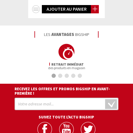
+
AJOUTER AU PANIER
d'infos
LES
AVANTAGES
BIGSHIP
RETRAIT IMMÉDIAT
des produits en magasin
RECEVEZ LES OFFRES ET PROMOS BIGSHIP EN AVANT-
PREMIÈRE !
SUIVEZ TOUTE L'ACTU BIGSHIP