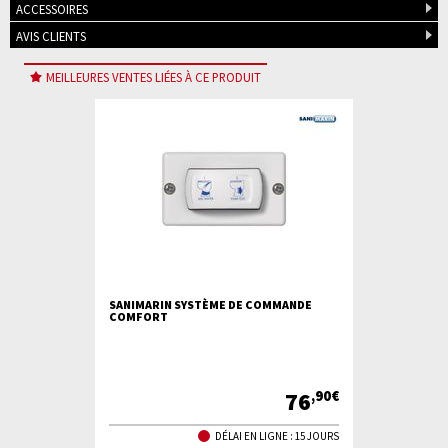
ACCESSOIRES
AVIS CLIENTS
MEILLEURES VENTES LIÉES À CE PRODUIT
SANIMARIN SYSTÈME DE COMMANDE
COMFORT
76
,90€
DÉLAI EN LIGNE : 15 JOURS