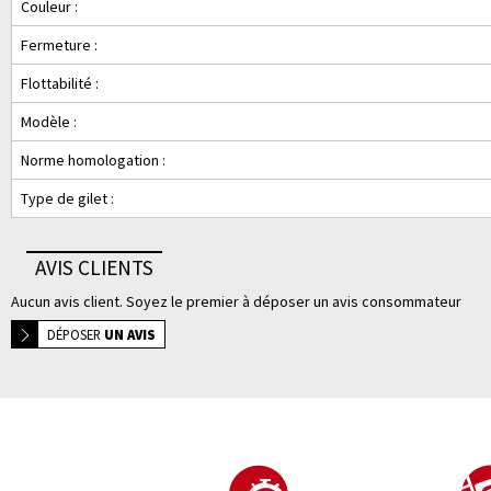
Couleur :
Fermeture :
Flottabilité :
Modèle :
Norme homologation :
Type de gilet :
AVIS CLIENTS
Aucun avis client. Soyez le premier à déposer un avis consommateur
DÉPOSER
UN AVIS