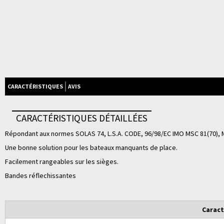
CARACTÉRISTIQUES
AVIS
CARACTÉRISTIQUES DÉTAILLÉES
Répondant aux normes SOLAS 74, L.S.A. CODE, 96/98/EC IMO MSC 81(70), 
Une bonne solution pour les bateaux manquants de place.
Facilement rangeables sur les sièges.
Bandes réflechissantes
Caract