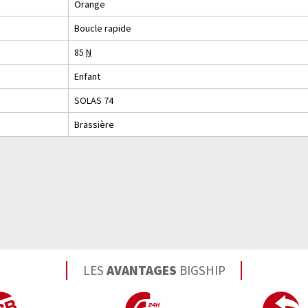
Orange
Boucle rapide
85
N
Enfant
SOLAS 74
Brassière
LES
AVANTAGES
BIGSHIP