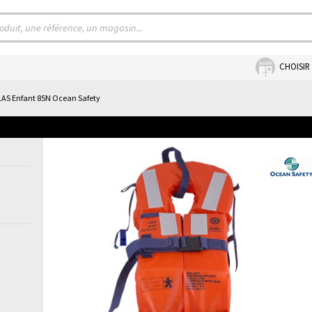
CHOISIR
LAS Enfant 85N Ocean Safety