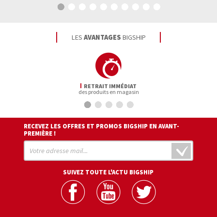
LES
AVANTAGES
BIGSHIP
RETRAIT IMMÉDIAT
des produits en magasin
RECEVEZ LES OFFRES ET PROMOS BIGSHIP EN AVANT-
PREMIÈRE !
SUIVEZ TOUTE L'ACTU BIGSHIP