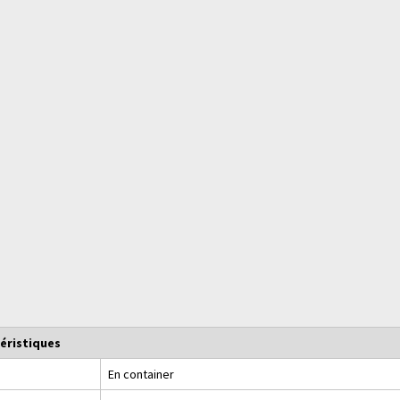
éristiques
En container