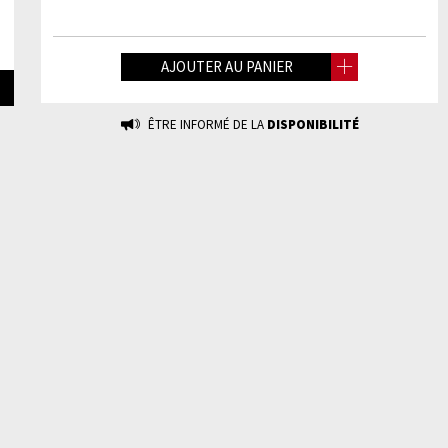
AJOUTER AU PANIER
ÊTRE INFORMÉ DE LA
DISPONIBILITÉ