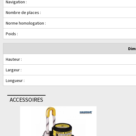
Navigation :
Nombre de places :
Norme homologation :
Poids :
Dim
Hauteur :
Largeur :
Longueur :
ACCESSOIRES