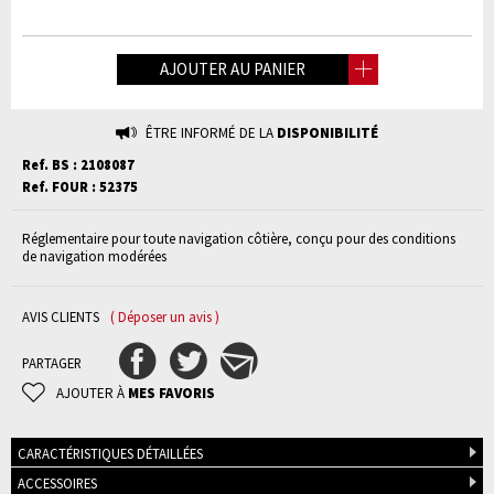
AJOUTER AU PANIER
ÊTRE INFORMÉ DE LA
DISPONIBILITÉ
Ref. BS : 2108087
Ref. FOUR : 52375
Réglementaire pour toute navigation côtière, conçu pour des conditions
de navigation modérées
AVIS CLIENTS
( Déposer un avis )
PARTAGER
AJOUTER À
MES FAVORIS
CARACTÉRISTIQUES DÉTAILLÉES
ACCESSOIRES