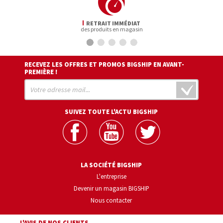
RETRAIT IMMÉDIAT
des produits en magasin
RECEVEZ LES OFFRES ET PROMOS BIGSHIP EN AVANT-
PREMIÈRE !
SUIVEZ TOUTE L'ACTU BIGSHIP
LA SOCIÉTÉ BIGSHIP
L'entreprise
Devenir un magasin BIGSHIP
Nous contacter
L'AVIS DE NOS CLIENTS