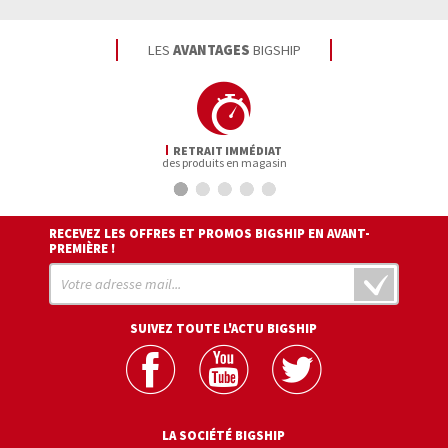
LES
AVANTAGES
BIGSHIP
RETRAIT IMMÉDIAT
des produits en magasin
RECEVEZ LES OFFRES ET PROMOS BIGSHIP EN AVANT-
PREMIÈRE !
SUIVEZ TOUTE L'ACTU BIGSHIP
LA SOCIÉTÉ BIGSHIP