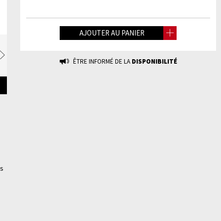
AJOUTER AU PANIER
Suivante
ÊTRE INFORMÉ DE LA
DISPONIBILITÉ
es