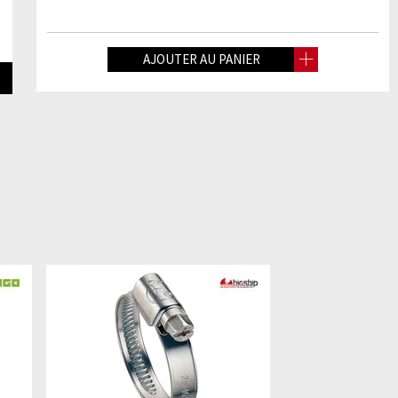
AJOUTER AU PANIER