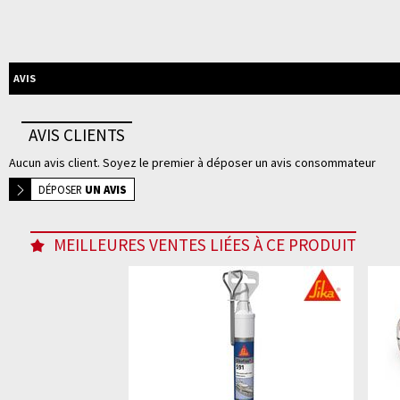
AVIS
AVIS CLIENTS
Aucun avis client. Soyez le premier à déposer un avis consommateur
DÉPOSER
UN AVIS
MEILLEURES VENTES LIÉES À CE PRODUIT