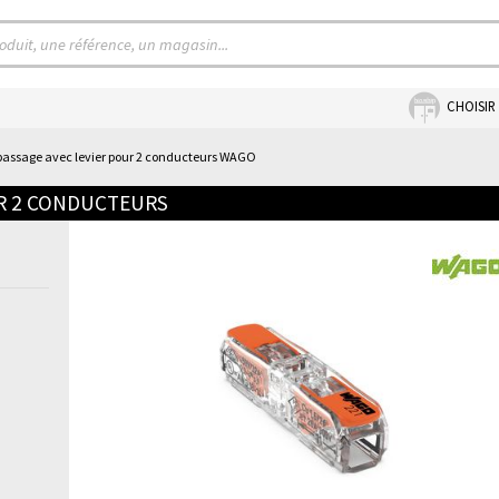
CHOISIR
assage avec levier pour 2 conducteurs WAGO
UR 2 CONDUCTEURS