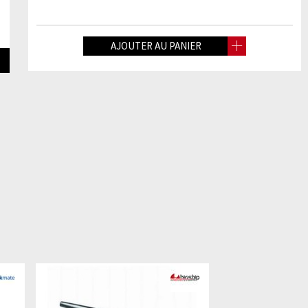
AJOUTER AU PANIER