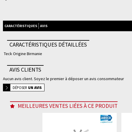
CARACTÉRISTIQUES
AVIS
CARACTÉRISTIQUES DÉTAILLÉES
Teck Origine Birmanie
AVIS CLIENTS
Aucun avis client. Soyez le premier à déposer un avis consommateur
DÉPOSER
UN AVIS
MEILLEURES VENTES LIÉES À CE PRODUIT