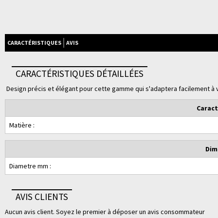
CARACTÉRISTIQUES
AVIS
CARACTÉRISTIQUES DÉTAILLÉES
Design précis et élégant pour cette gamme qui s'adaptera facilement à v
Caract
Matière :
Dim
Diametre mm :
AVIS CLIENTS
Aucun avis client. Soyez le premier à déposer un avis consommateur