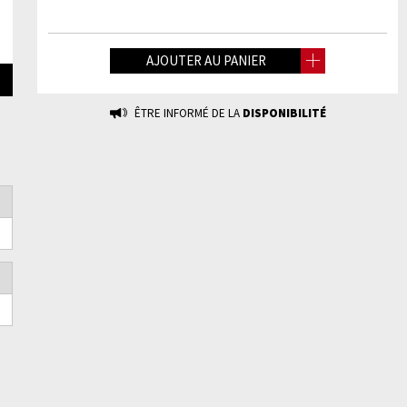
AJOUTER AU PANIER
ÊTRE INFORMÉ DE LA
DISPONIBILITÉ