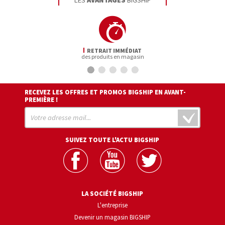
LES
AVANTAGES
BIGSHIP
RETRAIT IMMÉDIAT
des produits en magasin
RECEVEZ LES OFFRES ET PROMOS BIGSHIP EN AVANT-
PREMIÈRE !
SUIVEZ TOUTE L'ACTU BIGSHIP
LA SOCIÉTÉ BIGSHIP
L'entreprise
Devenir un magasin BIGSHIP