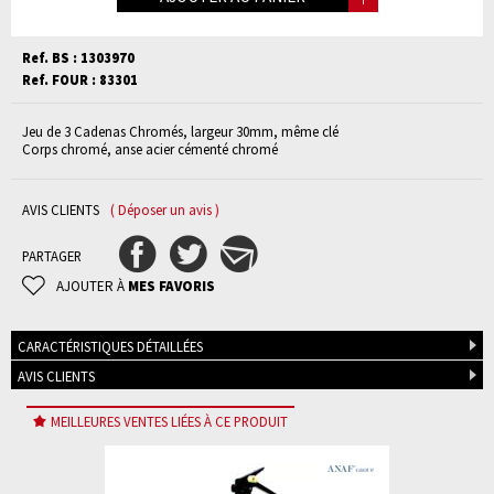
Ref. BS : 1303970
Ref. FOUR : 83301
Jeu de 3 Cadenas Chromés, largeur 30mm, même clé
Corps chromé, anse acier cémenté chromé
AVIS CLIENTS
( Déposer un avis )
PARTAGER
AJOUTER À
MES FAVORIS
CARACTÉRISTIQUES DÉTAILLÉES
AVIS CLIENTS
MEILLEURES VENTES LIÉES À CE PRODUIT